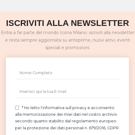
ISCRIVITI ALLA NEWSLETTER
Entra a far parte del mondo Icona Milano: iscriviti alla newsletter
e resta sempre aggiornata su anteprime, nuovi arrivi, eventi
speciali e promozioni.
* Ho letto l’informativa sull privacy e acconsento
alla memorizzazione dei miei dati nel vostro archivio
secondo quanto stabilito dal regolamento europeo
per la protezione dei dati personali n. 679/2016, GDPR.