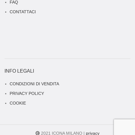
FAQ
CONTATTACI
INFO LEGALI
CONDIZIONI DI VENDITA
PRIVACY POLICY
COOKIE
2021 ICONA MILANO |
privacy