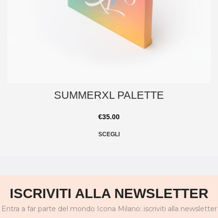
SUMMERXL PALETTE
€
35.00
SCEGLI
ISCRIVITI ALLA NEWSLETTER
Entra a far parte del mondo Icona Milano: iscriviti alla newsletter