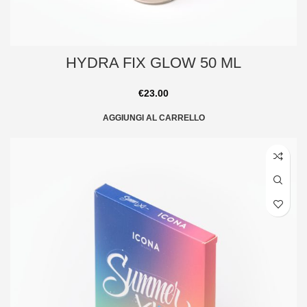
HYDRA FIX GLOW 50 ML
€
23.00
AGGIUNGI AL CARRELLO