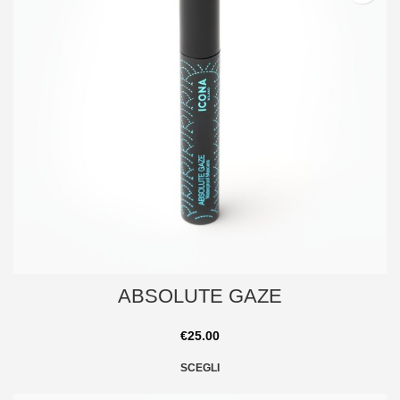
ABSOLUTE GAZE
€
25.00
SCEGLI