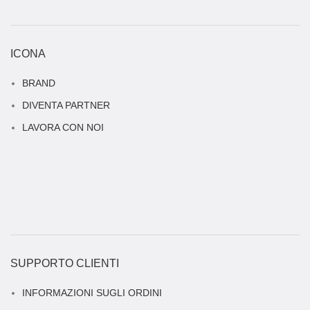
ICONA
BRAND
DIVENTA PARTNER
LAVORA CON NOI
SUPPORTO CLIENTI
INFORMAZIONI SUGLI ORDINI