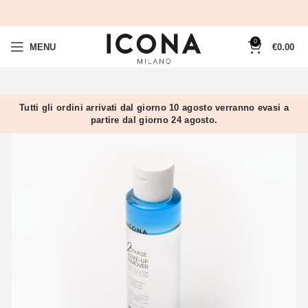
0
MENU
€
0.00
Tutti gli ordini arrivati dal giorno 10 agosto verranno evasi a
partire dal giorno 24 agosto.