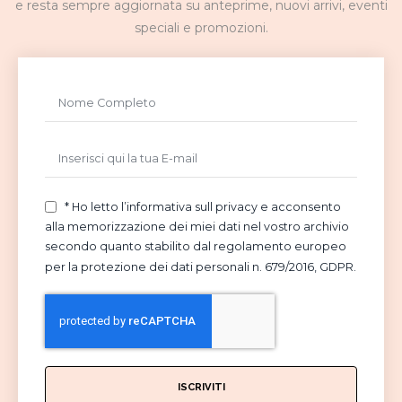
e resta sempre aggiornata su anteprime, nuovi arrivi, eventi
speciali e promozioni.
* Ho letto l’informativa sull privacy e acconsento
alla memorizzazione dei miei dati nel vostro archivio
secondo quanto stabilito dal regolamento europeo
per la protezione dei dati personali n. 679/2016, GDPR.
ISCRIVITI