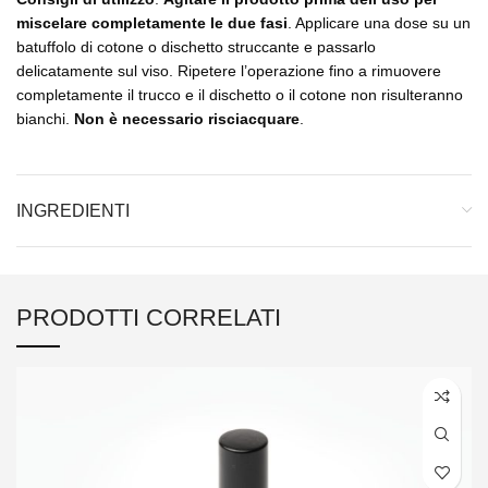
miscelare completamente le due fasi
. Applicare una dose su un
batuffolo di cotone o dischetto struccante e passarlo
delicatamente sul viso. Ripetere l’operazione fino a rimuovere
completamente il trucco e il dischetto o il cotone non risulteranno
bianchi.
Non è necessario risciacquare
.
INGREDIENTI
PRODOTTI CORRELATI