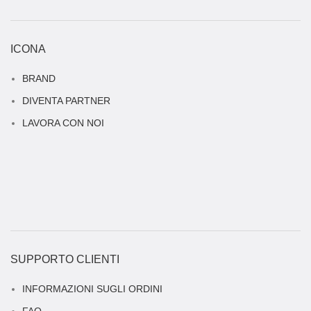
ICONA
BRAND
DIVENTA PARTNER
LAVORA CON NOI
SUPPORTO CLIENTI
INFORMAZIONI SUGLI ORDINI
FAQ