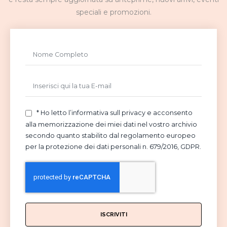
speciali e promozioni.
* Ho letto l’informativa sull privacy e acconsento
alla memorizzazione dei miei dati nel vostro archivio
secondo quanto stabilito dal regolamento europeo
per la protezione dei dati personali n. 679/2016, GDPR.
ISCRIVITI