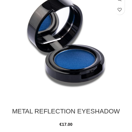
METAL REFLECTION EYESHADOW
€
17.00