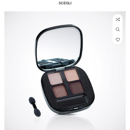
SCEGLI