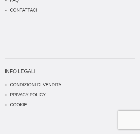
CONTATTACI
INFO LEGALI
CONDIZIONI DI VENDITA
PRIVACY POLICY
COOKIE
2021 ICONA MILANO |
privacy