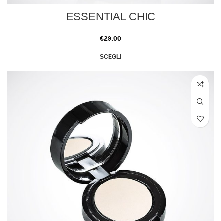
ESSENTIAL CHIC
€
29.00
SCEGLI