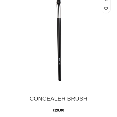
CONCEALER BRUSH
€
20.00