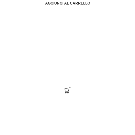
AGGIUNGI AL CARRELLO