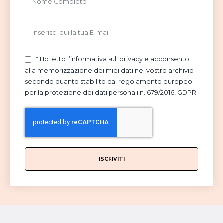
* Ho letto l’informativa sull privacy e acconsento
alla memorizzazione dei miei dati nel vostro archivio
secondo quanto stabilito dal regolamento europeo
per la protezione dei dati personali n. 679/2016, GDPR.
ISCRIVITI