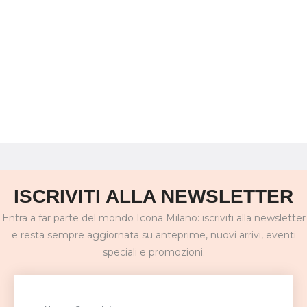
ISCRIVITI ALLA NEWSLETTER
Entra a far parte del mondo Icona Milano: iscriviti alla newsletter
e resta sempre aggiornata su anteprime, nuovi arrivi, eventi
speciali e promozioni.