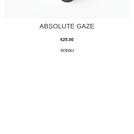
ABSOLUTE GAZE
€
25.00
SCEGLI