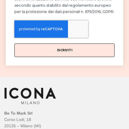
secondo quanto stabilito dal regolamento europeo
per la protezione dei dati personali n. 679/2016, GDPR.
ISCRIVITI
Be To Mark Srl
Corso Lodi, 18
20135 – Milano (MI)