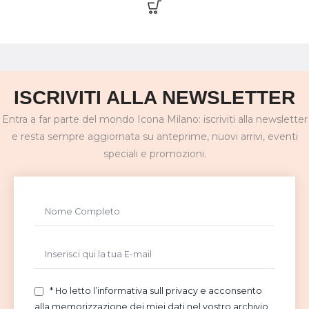
ISCRIVITI ALLA NEWSLETTER
Entra a far parte del mondo Icona Milano: iscriviti alla newsletter
e resta sempre aggiornata su anteprime, nuovi arrivi, eventi
speciali e promozioni.
* Ho letto l’informativa sull privacy e acconsento
alla memorizzazione dei miei dati nel vostro archivio