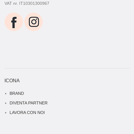
VAT nr. IT10301300967
ICONA
BRAND
DIVENTA PARTNER
LAVORA CON NOI