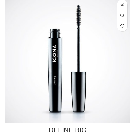
DEFINE BIG