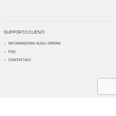
SUPPORTO CLIENTI
INFORMAZIONI SUGLI ORDINI
FAQ
CONTATTACI
INFO LEGALI