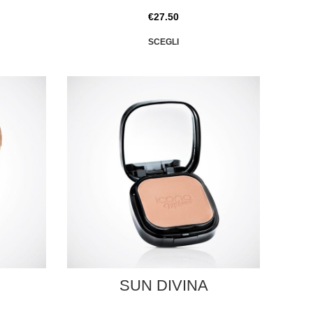
€
27.50
SCEGLI
SUN DIVINA