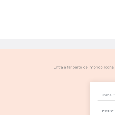
Entra a far parte del mondo Icona M