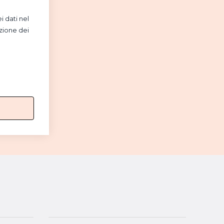
i dati nel
zione dei