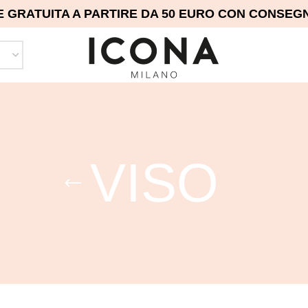
E GRATUITA A PARTIRE DA 50 EURO CON CONSEGNA
VISO